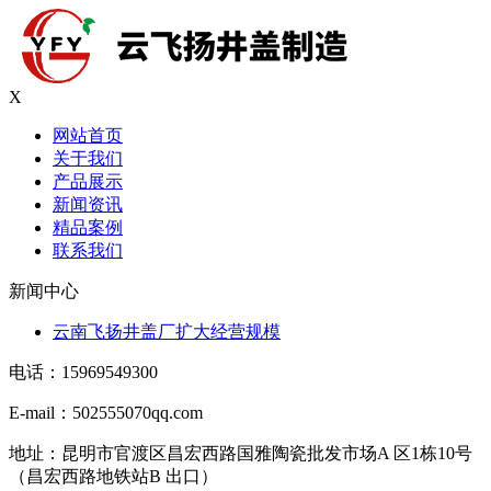
X
网站首页
关于我们
产品展示
新闻资讯
精品案例
联系我们
新闻中心
云南飞扬井盖厂扩大经营规模
电话：15969549300
E-mail：502555070qq.com
地址：昆明市官渡区昌宏西路国雅陶瓷批发市场A 区1栋10号
（昌宏西路地铁站B 出口）