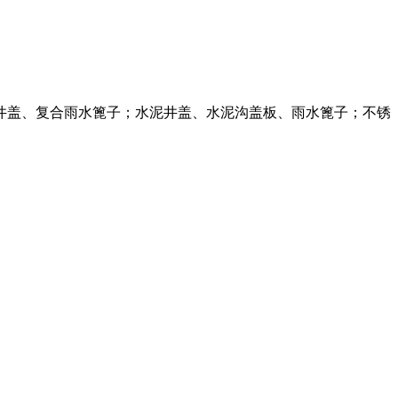
井盖、复合雨水篦子；水泥井盖、水泥沟盖板、雨水篦子；不锈