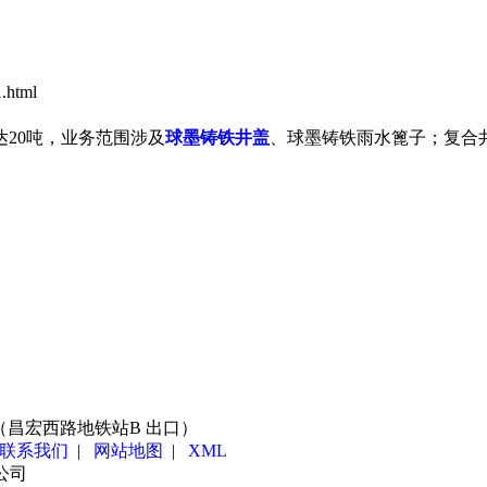
1.html
达20吨，业务范围涉及
球墨铸铁井盖
、球墨铸铁雨水篦子；复合
（昌宏西路地铁站B 出口）
联系我们
|
网站地图
|
XML
公司