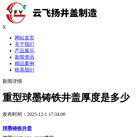
X
网站首页
关于我们
产品展示
新闻资讯
精品案例
联系我们
新闻详情
重型球墨铸铁井盖厚度是多少
发布时间：2025-12-1 17:34:00
球墨铸铁井盖