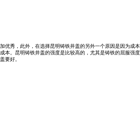
加优秀，此外，在选择昆明铸铁井盖的另外一个原因是因为成本
成本。昆明铸铁井盖的强度是比较高的，尤其是铸铁的屈服强度
盖要好。