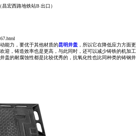
（昌宏西路地铁站B 出口）
267.html
动能力，要优于其他材质的
昆明井盖
，所以它在降低应力方面更
欢迎，铸造效率也是更高，与此同时，还可以减少铸铁的机加工
井盖的耐腐蚀性都是比较优秀的，抗氧化性也比同种类的铸钢井