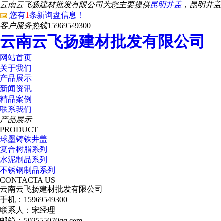
云南云飞扬建材批发有限公司为您主要提供
昆明井盖
，昆明井盖
您有
1
条新询盘信息！
客户服务热线
15969549300
云南云飞扬建材批发有限公司
网站首页
关于我们
产品展示
新闻资讯
精品案例
联系我们
产品展示
PRODUCT
球墨铸铁井盖
复合树脂系列
水泥制品系列
不锈钢制品系列
CONTACTA US
云南云飞扬建材批发有限公司
手机：15969549300
联系人：宋经理
邮箱：502555070qq.com