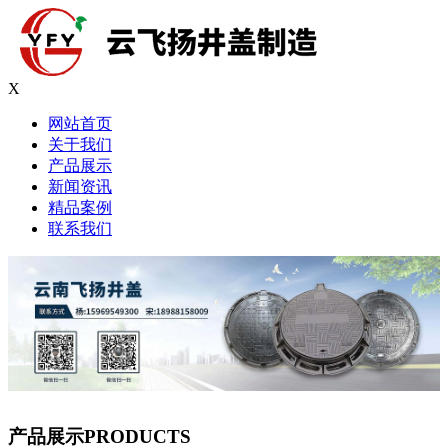
X
网站首页
关于我们
产品展示
新闻资讯
精品案例
联系我们
产品展示
PRODUCTS