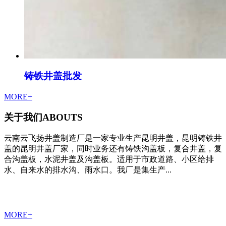
铸铁井盖批发
MORE+
关于我们
ABOUTS
云南云飞扬井盖制造厂是一家专业生产昆明井盖，昆明铸铁井
盖的昆明井盖厂家，同时业务还有铸铁沟盖板，复合井盖，复
合沟盖板，水泥井盖及沟盖板。适用于市政道路、小区给排
水、自来水的排水沟、雨水口。我厂是集生产...
MORE+